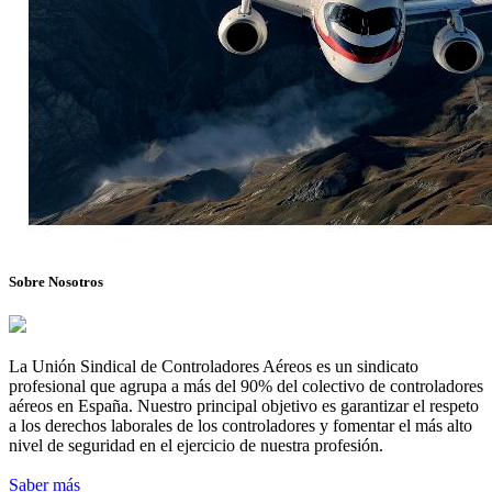
Sobre Nosotros
La Unión Sindical de Controladores Aéreos es un sindicato
profesional que agrupa a más del 90% del colectivo de controladores
aéreos en España. Nuestro principal objetivo es garantizar el respeto
a los derechos laborales de los controladores y fomentar el más alto
nivel de seguridad en el ejercicio de nuestra profesión.
Saber más