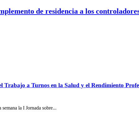
plemento de residencia a los controladores
l Trabajo a Turnos en la Salud y el Rendimiento Profe
 semana la I Jornada sobre...