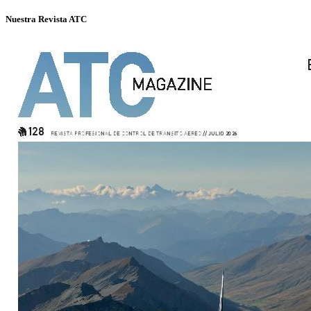
Nuestra Revista ATC