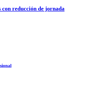
 con reducción de jornada
sional