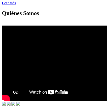
Leer más
Quiénes Somos