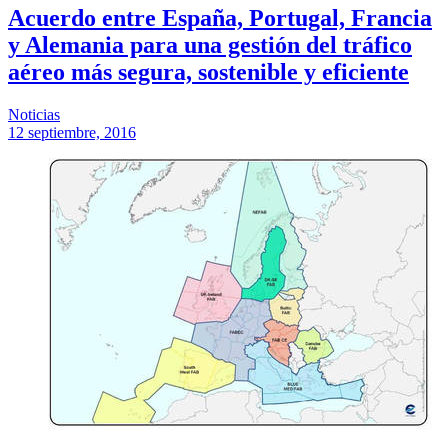
Acuerdo entre España, Portugal, Francia
y Alemania para una gestión del tráfico
aéreo más segura, sostenible y eficiente
Noticias
12 septiembre, 2016