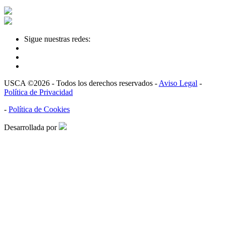
Sigue nuestras redes:
USCA ©2026 - Todos los derechos reservados -
Aviso Legal
-
Política de Privacidad
-
Política de Cookies
Desarrollada por