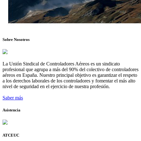
Sobre Nosotros
La Unión Sindical de Controladores Aéreos es un sindicato
profesional que agrupa a más del 90% del colectivo de controladores
aéreos en España. Nuestro principal objetivo es garantizar el respeto
a los derechos laborales de los controladores y fomentar el más alto
nivel de seguridad en el ejercicio de nuestra profesión.
Saber más
Asistencia
ATCEUC