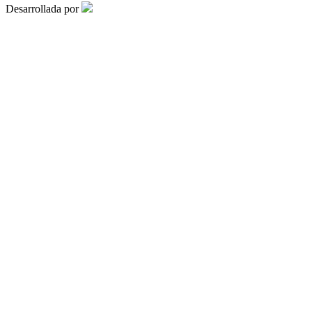
Desarrollada por