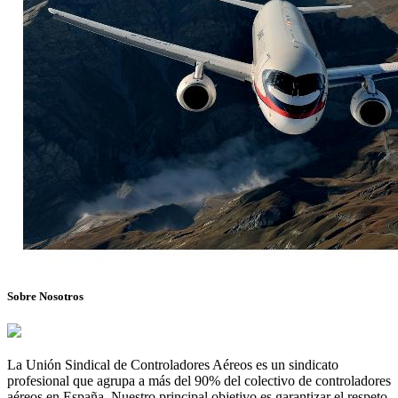
Sobre Nosotros
La Unión Sindical de Controladores Aéreos es un sindicato
profesional que agrupa a más del 90% del colectivo de controladores
aéreos en España. Nuestro principal objetivo es garantizar el respeto