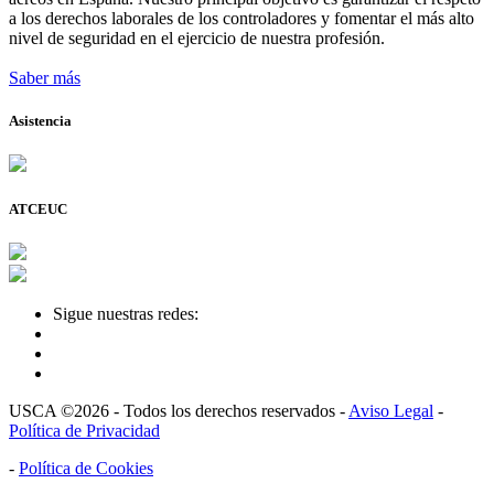
a los derechos laborales de los controladores y fomentar el más alto
nivel de seguridad en el ejercicio de nuestra profesión.
Saber más
Asistencia
ATCEUC
Sigue nuestras redes:
USCA ©2026 - Todos los derechos reservados -
Aviso Legal
-
Política de Privacidad
-
Política de Cookies