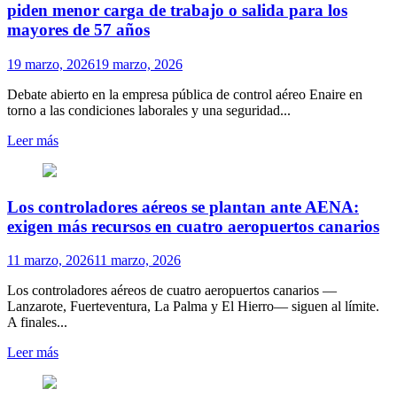
piden menor carga de trabajo o salida para los
mayores de 57 años
19 marzo, 2026
19 marzo, 2026
Debate abierto en la empresa pública de control aéreo Enaire en
torno a las condiciones laborales y una seguridad...
Leer más
Los controladores aéreos se plantan ante AENA:
exigen más recursos en cuatro aeropuertos canarios
11 marzo, 2026
11 marzo, 2026
Los controladores aéreos de cuatro aeropuertos canarios —
Lanzarote, Fuerteventura, La Palma y El Hierro— siguen al límite.
A finales...
Leer más