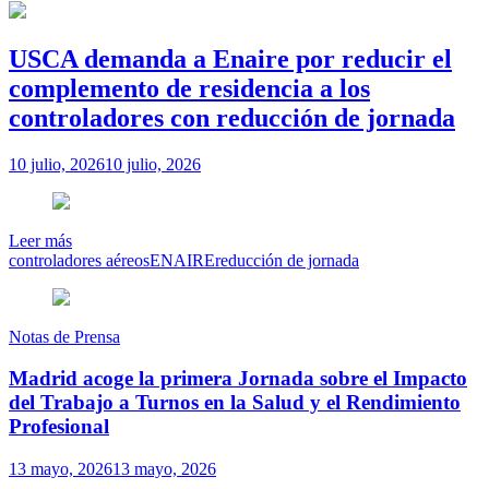
USCA demanda a Enaire por reducir el
complemento de residencia a los
controladores con reducción de jornada
10 julio, 2026
10 julio, 2026
Leer más
controladores aéreos
ENAIRE
reducción de jornada
Notas de Prensa
Madrid acoge la primera Jornada sobre el Impacto
del Trabajo a Turnos en la Salud y el Rendimiento
Profesional
13 mayo, 2026
13 mayo, 2026