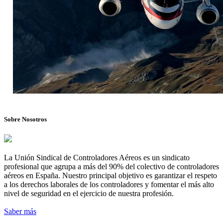
Sobre Nosotros
La Unión Sindical de Controladores Aéreos es un sindicato
profesional que agrupa a más del 90% del colectivo de controladores
aéreos en España. Nuestro principal objetivo es garantizar el respeto
a los derechos laborales de los controladores y fomentar el más alto
nivel de seguridad en el ejercicio de nuestra profesión.
Saber más