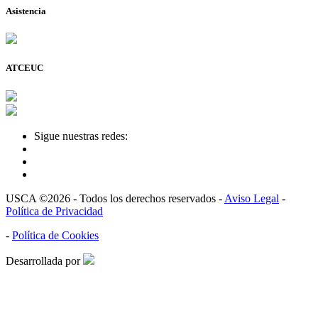
Asistencia
ATCEUC
Sigue nuestras redes:
USCA ©2026 - Todos los derechos reservados -
Aviso Legal
-
Política de Privacidad
-
Política de Cookies
Desarrollada por