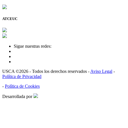
ATCEUC
Sigue nuestras redes:
USCA ©2026 - Todos los derechos reservados -
Aviso Legal
-
Política de Privacidad
-
Política de Cookies
Desarrollada por