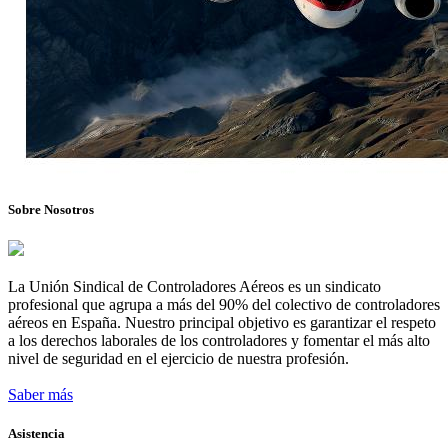
Sobre Nosotros
La Unión Sindical de Controladores Aéreos es un sindicato
profesional que agrupa a más del 90% del colectivo de controladores
aéreos en España. Nuestro principal objetivo es garantizar el respeto
a los derechos laborales de los controladores y fomentar el más alto
nivel de seguridad en el ejercicio de nuestra profesión.
Saber más
Asistencia