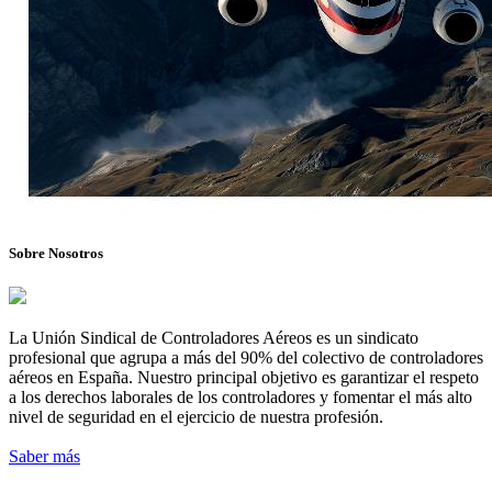
Sobre Nosotros
La Unión Sindical de Controladores Aéreos es un sindicato
profesional que agrupa a más del 90% del colectivo de controladores
aéreos en España. Nuestro principal objetivo es garantizar el respeto
a los derechos laborales de los controladores y fomentar el más alto
nivel de seguridad en el ejercicio de nuestra profesión.
Saber más