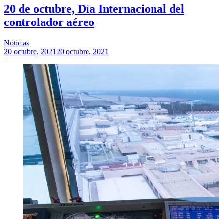
20 de octubre, Día Internacional del
controlador aéreo
Noticias
20 octubre, 2021
20 octubre, 2021