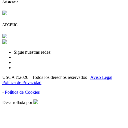
Asistencia
ATCEUC
Sigue nuestras redes:
USCA ©2026 - Todos los derechos reservados -
Aviso Legal
-
Política de Privacidad
-
Política de Cookies
Desarrollada por