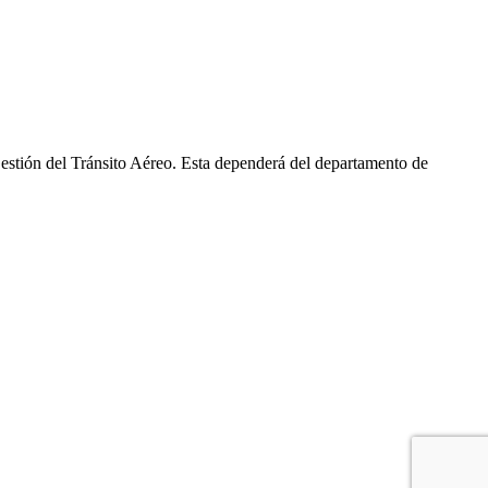
stión del Tránsito Aéreo. Esta dependerá del departamento de