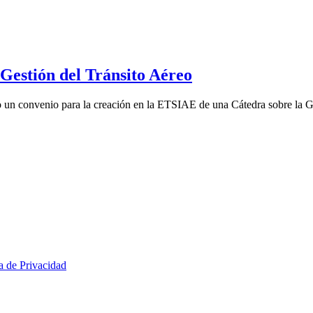
estión del Tránsito Aéreo
un convenio para la creación en la ETSIAE de una Cátedra sobre la Ge
ca de Privacidad