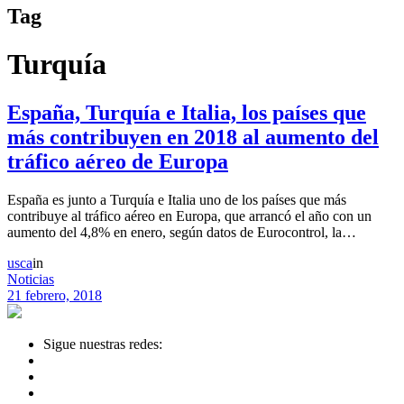
Tag
Turquía
España, Turquía e Italia, los países que
más contribuyen en 2018 al aumento del
tráfico aéreo de Europa
España es junto a Turquía e Italia uno de los países que más
contribuye al tráfico aéreo en Europa, que arrancó el año con un
aumento del 4,8% en enero, según datos de Eurocontrol, la…
usca
in
Noticias
21 febrero, 2018
Sigue nuestras redes: