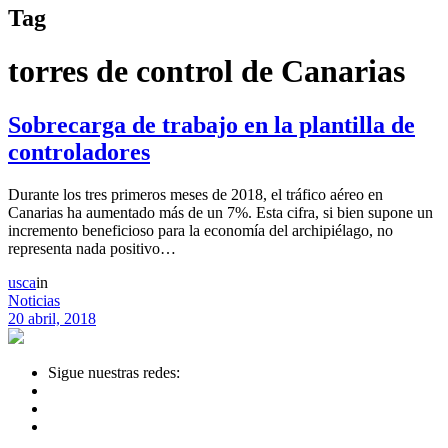
Tag
torres de control de Canarias
Sobrecarga de trabajo en la plantilla de
controladores
Durante los tres primeros meses de 2018, el tráfico aéreo en
Canarias ha aumentado más de un 7%. Esta cifra, si bien supone un
incremento beneficioso para la economía del archipiélago, no
representa nada positivo…
usca
in
Noticias
20 abril, 2018
Sigue nuestras redes: