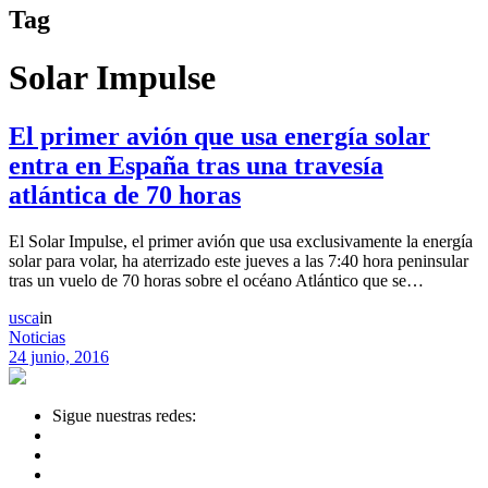
Tag
Solar Impulse
El primer avión que usa energía solar
entra en España tras una travesía
atlántica de 70 horas
El Solar Impulse, el primer avión que usa exclusivamente la energía
solar para volar, ha aterrizado este jueves a las 7:40 hora peninsular
tras un vuelo de 70 horas sobre el océano Atlántico que se…
usca
in
Noticias
24 junio, 2016
Sigue nuestras redes: