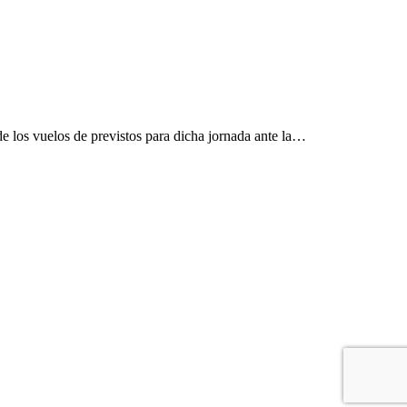
e los vuelos de previstos para dicha jornada ante la…