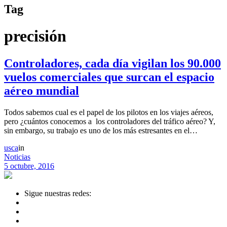
Tag
precisión
Controladores, cada día vigilan los 90.000
vuelos comerciales que surcan el espacio
aéreo mundial
Todos sabemos cual es el papel de los pilotos en los viajes aéreos,
pero ¿cuántos conocemos a los controladores del tráfico aéreo? Y,
sin embargo, su trabajo es uno de los más estresantes en el…
usca
in
Noticias
5 octubre, 2016
Sigue nuestras redes: