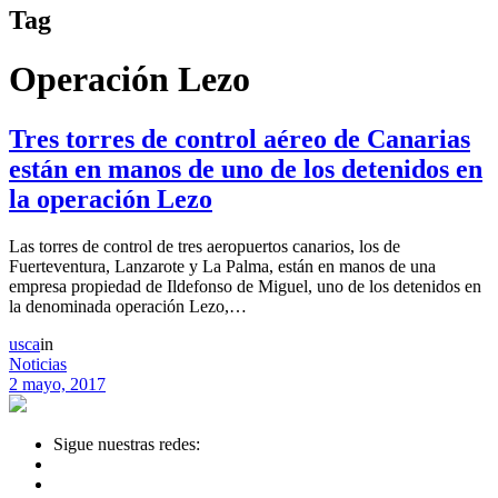
Tag
Operación Lezo
Tres torres de control aéreo de Canarias
están en manos de uno de los detenidos en
la operación Lezo
Las torres de control de tres aeropuertos canarios, los de
Fuerteventura, Lanzarote y La Palma, están en manos de una
empresa propiedad de Ildefonso de Miguel, uno de los detenidos en
la denominada operación Lezo,…
usca
in
Noticias
2 mayo, 2017
Sigue nuestras redes: