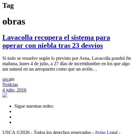
Tag
obras
Lavacolla recupera el sistema para
operar con niebla tras 23 desvíos
Si todo se resuelve según lo previsto por Aena, Lavacolla pondrá fin
mañana, lunes 4 de julio, a 27 días de incertidumbre en los que algo
tan natural en un aeropuerto como que un avión…
usca
in
Noticias
4 julio, 2016
Sigue nuestras redes:
USCA ©2026 - Todos los derechos reservados -
Aviso Legal
-