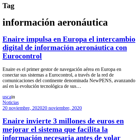
Tag
información aeronáutica
Enaire impulsa en Europa el intercambio
digital de información aeronáutica con
Eurocontrol
Enaire es el primer gestor de navegación aérea en Europa en
conectar sus sistemas a Eurocontrol, a través de la red de
comunicaciones del continente denominada NewPENS, avanzando
así en la evolución tecnológica de sus…
usca
in
Noticias
20 noviembre, 2020
20 noviembre, 2020
Enaire invierte 3 millones de euros en
mejorar el sistema que facilita la
información necesaria antes de volar