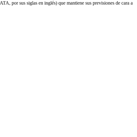
ATA, por sus siglas en inglés) que mantiene sus previsiones de cara a