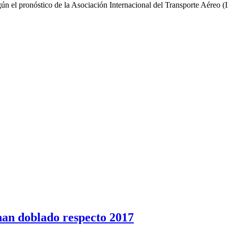
ún el pronóstico de la Asociación Internacional del Transporte Aéreo (I
 han doblado respecto 2017