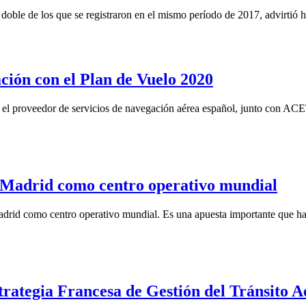
 doble de los que se registraron en el mismo período de 2017, advirtió
ción con el Plan de Vuelo 2020
l proveedor de servicios de navegación aérea español, junto con ACET
a Madrid como centro operativo mundial
drid como centro operativo mundial. Es una apuesta importante que ha
rategia Francesa de Gestión del Tránsito A