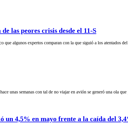
de las peores crisis desde el 11-S
ico que algunos expertos comparan con la que siguió a los atentados de
hace unas semanas con tal de no viajar en avión se generó una ola qu
ió un 4,5% en mayo frente a la caída del 3,