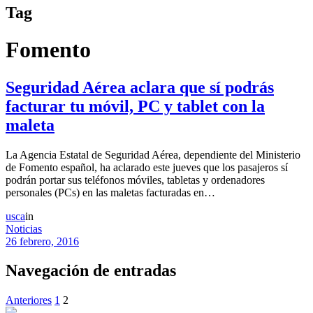
Tag
Fomento
Seguridad Aérea aclara que sí podrás
facturar tu móvil, PC y tablet con la
maleta
La Agencia Estatal de Seguridad Aérea, dependiente del Ministerio
de Fomento español, ha aclarado este jueves que los pasajeros sí
podrán portar sus teléfonos móviles, tabletas y ordenadores
personales (PCs) en las maletas facturadas en…
usca
in
Noticias
26 febrero, 2016
Navegación de entradas
Anteriores
1
2