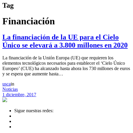
Tag
Financiación
La financiación de la UE para el Cielo
Único se elevará a 3.800 millones en 2020
La financiación de la Unión Europa (UE) que requieren los
elementos tecnológicos necesarios para establecer el ‘Cielo Único
Europeo’ (CUE) ha alcanzado hasta ahora los 730 millones de euros
y se espera que aumente hasta…
usca
in
Noticias
1 diciembre, 2017
Sigue nuestras redes: