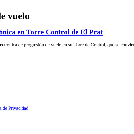
de vuelo
ónica en Torre Control de El Prat
lectrónica de progresión de vuelo en su Torre de Control, que se convie
ca de Privacidad