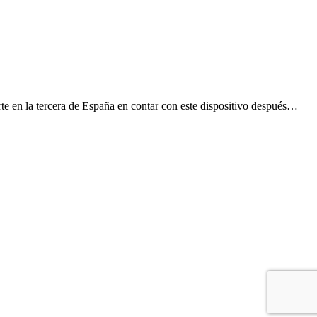
rte en la tercera de España en contar con este dispositivo después…