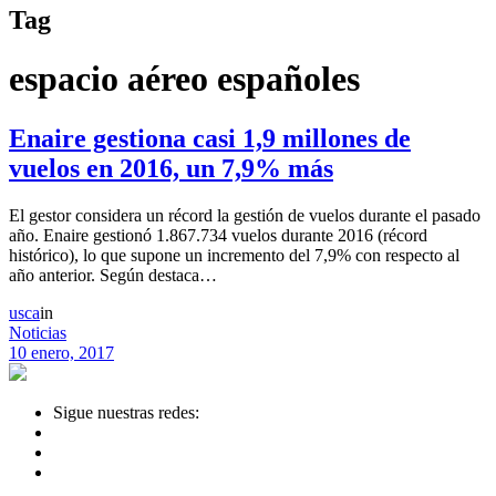
Tag
espacio aéreo españoles
Enaire gestiona casi 1,9 millones de
vuelos en 2016, un 7,9% más
El gestor considera un récord la gestión de vuelos durante el pasado
año. Enaire gestionó 1.867.734 vuelos durante 2016 (récord
histórico), lo que supone un incremento del 7,9% con respecto al
año anterior. Según destaca…
usca
in
Noticias
10 enero, 2017
Sigue nuestras redes: