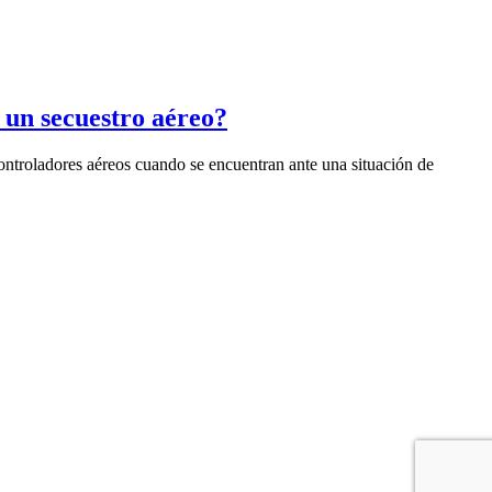
e un secuestro aéreo?
controladores aéreos cuando se encuentran ante una situación de