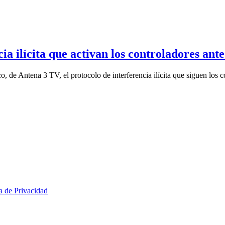
ia ilícita que activan los controladores ant
 de Antena 3 TV, el protocolo de interferencia ilícita que siguen los 
ca de Privacidad