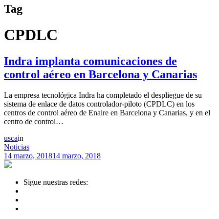
Tag
CPDLC
Indra implanta comunicaciones de
control aéreo en Barcelona y Canarias
La empresa tecnológica Indra ha completado el despliegue de su
sistema de enlace de datos controlador-piloto (CPDLC) en los
centros de control aéreo de Enaire en Barcelona y Canarias, y en el
centro de control…
usca
in
Noticias
14 marzo, 2018
14 marzo, 2018
Sigue nuestras redes: