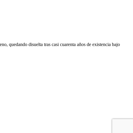
o, quedando disuelta tras casi cuarenta años de existencia bajo