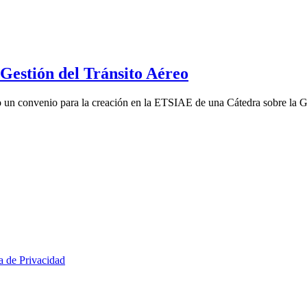
estión del Tránsito Aéreo
un convenio para la creación en la ETSIAE de una Cátedra sobre la Ge
ca de Privacidad