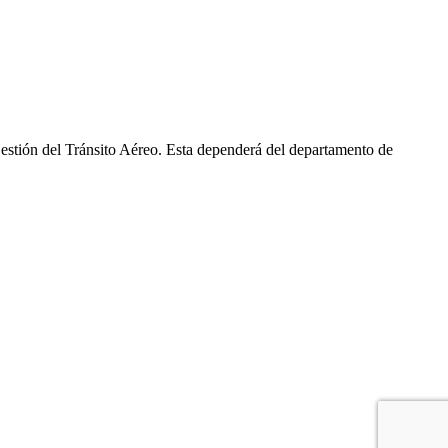
stión del Tránsito Aéreo. Esta dependerá del departamento de