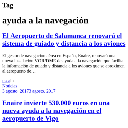
Tag
ayuda a la navegación
El Aeropuerto de Salamanca renovará el
sistema de guiado y distancia a los aviones
El gestor de navegación aérea en España, Enaire, renovará una
nueva instalación VOR/DME de ayuda a la navegación que facilita
la información de guiado y distancia a los aviones que se aproximen
al aeropuerto de…
usca
in
Noticias
3 agosto, 2017
3 agosto, 2017
Enaire invierte 530.000 euros en una
nueva ayuda a la navegación en el
aeropuerto de Vigo