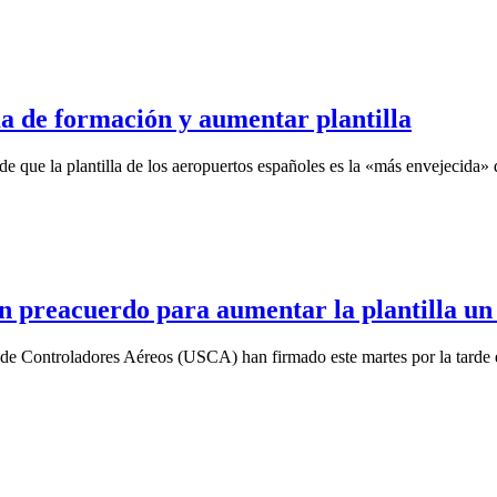
ma de formación y aumentar plantilla
ue la plantilla de los aeropuertos españoles es la «más envejecida» de
un preacuerdo para aumentar la plantilla u
 de Controladores Aéreos (USCA) han firmado este martes por la tarde 