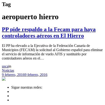
Tag
aeropuerto hierro
PP pide respaldo a la Fecam para haya
controladores aéreos en El Hierro
El PP ha elevado a la Ejecutiva de la Federación Canaria de
Municipios (FECAM) la solicitud al Gobierno español para eliminar
el servicio de información de vuelo AFIS y sustituirlo por
controladores aéreos en el…
usca
in
Noticias
9 febrero, 2016
9 febrero, 2016
Sigue nuestras redes: