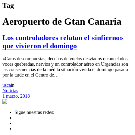
Tag
Aeropuerto de Gtan Canaria
Los controladores relatan el «infierno»
que vivieron el domingo
«Caras descompuestas, decenas de vuelos desviados o cancelados,
voces quebradas, nervios y un controlador aéreo en Urgencias son
las consecuencias de la inédita situación vivida el domingo pasado
por la tarde en el Centro de…
usca
in
Noticias
1 marzo, 2018
Sigue nuestras redes: