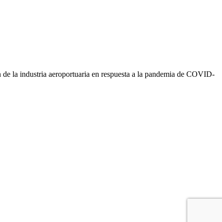
 de la industria aeroportuaria en respuesta a la pandemia de COVID-