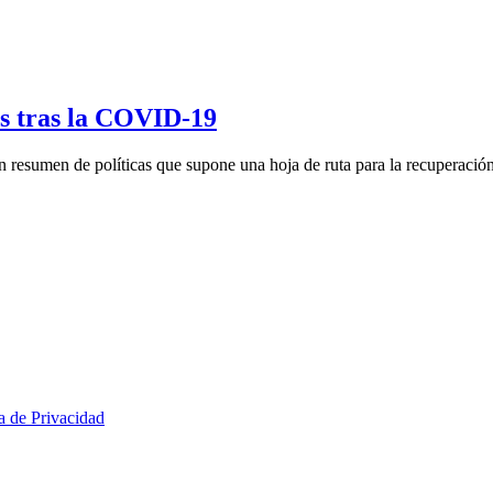
os tras la COVID-19
 resumen de políticas que supone una hoja de ruta para la recuperación
ca de Privacidad