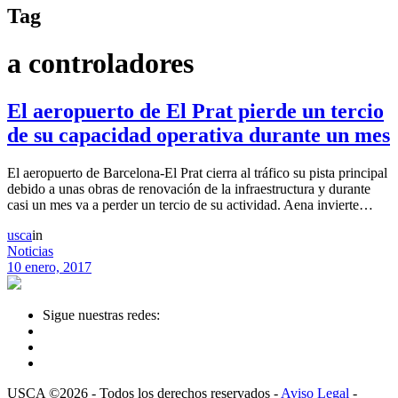
Tag
a controladores
El aeropuerto de El Prat pierde un tercio
de su capacidad operativa durante un mes
El aeropuerto de Barcelona-El Prat cierra al tráfico su pista principal
debido a unas obras de renovación de la infraestructura y durante
casi un mes va a perder un tercio de su actividad. Aena invierte…
usca
in
Noticias
10 enero, 2017
Sigue nuestras redes:
USCA ©2026 - Todos los derechos reservados -
Aviso Legal
-