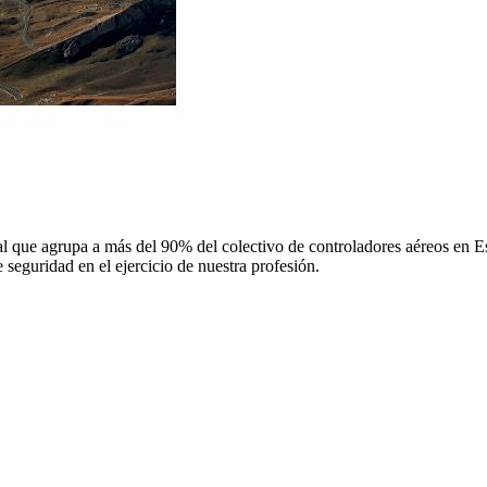
 que agrupa a más del 90% del colectivo de controladores aéreos en Espa
 seguridad en el ejercicio de nuestra profesión.