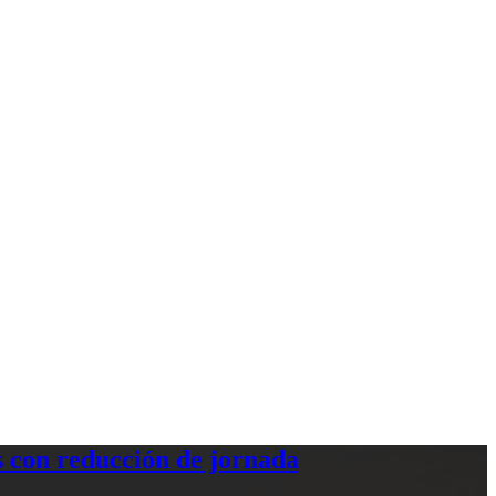
 con reducción de jornada