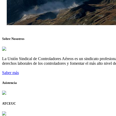
Sobre Nosotros
La Unión Sindical de Controladores Aéreos es un sindicato profesional
derechos laborales de los controladores y fomentar el más alto nivel de
Saber más
Asistencia
ATCEUC