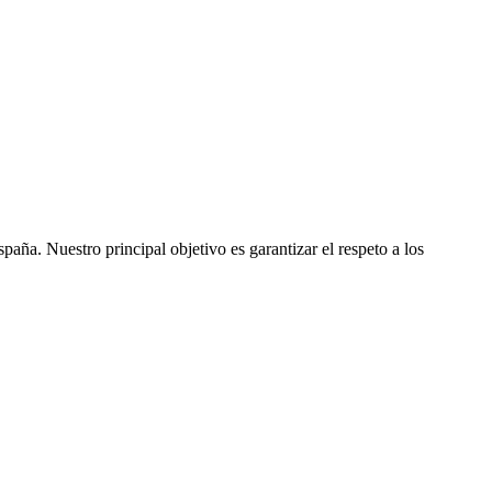
ña. Nuestro principal objetivo es garantizar el respeto a los