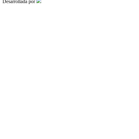
Desarrollada por