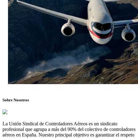
Sobre Nosotros
La Unión Sindical de Controladores Aéreos es un sindicato
profesional que agrupa a más del 90% del colectivo de controladores
aéreos en España. Nuestro principal objetivo es garantizar el respeto