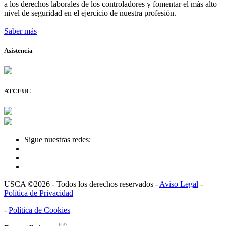
a los derechos laborales de los controladores y fomentar el más alto
nivel de seguridad en el ejercicio de nuestra profesión.
Saber más
Asistencia
ATCEUC
Sigue nuestras redes:
USCA ©2026 - Todos los derechos reservados -
Aviso Legal
-
Política de Privacidad
-
Política de Cookies