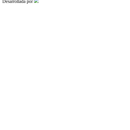
Desarrollada por