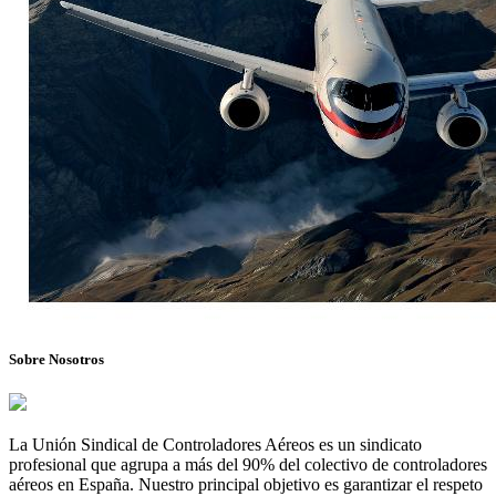
Sobre Nosotros
La Unión Sindical de Controladores Aéreos es un sindicato
profesional que agrupa a más del 90% del colectivo de controladores
aéreos en España. Nuestro principal objetivo es garantizar el respeto