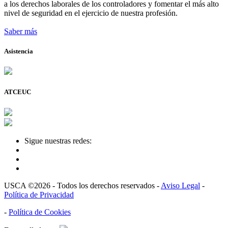
a los derechos laborales de los controladores y fomentar el más alto
nivel de seguridad en el ejercicio de nuestra profesión.
Saber más
Asistencia
ATCEUC
Sigue nuestras redes:
USCA ©2026 - Todos los derechos reservados -
Aviso Legal
-
Política de Privacidad
-
Política de Cookies