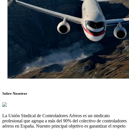
Sobre Nosotros
La Unión Sindical de Controladores Aéreos es un sindicato
profesional que agrupa a más del 90% del colectivo de controladores
aéreos en España. Nuestro principal objetivo es garantizar el respeto