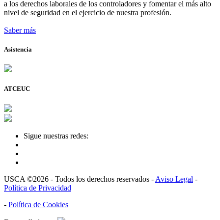
a los derechos laborales de los controladores y fomentar el más alto
nivel de seguridad en el ejercicio de nuestra profesión.
Saber más
Asistencia
ATCEUC
Sigue nuestras redes:
USCA ©2026 - Todos los derechos reservados -
Aviso Legal
-
Política de Privacidad
-
Política de Cookies