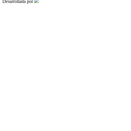
Desarrollada por