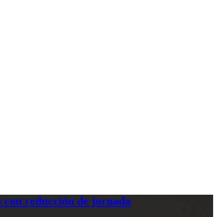
 con reducción de jornada