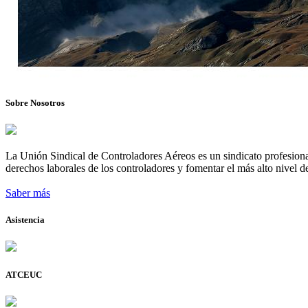
Sobre Nosotros
La Unión Sindical de Controladores Aéreos es un sindicato profesional
derechos laborales de los controladores y fomentar el más alto nivel de
Saber más
Asistencia
ATCEUC