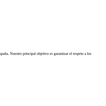
ña. Nuestro principal objetivo es garantizar el respeto a los