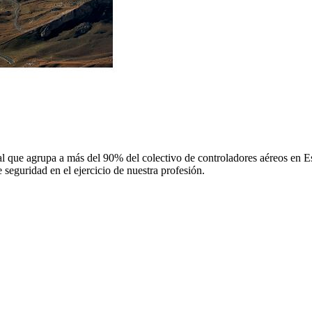
 que agrupa a más del 90% del colectivo de controladores aéreos en Espa
 seguridad en el ejercicio de nuestra profesión.