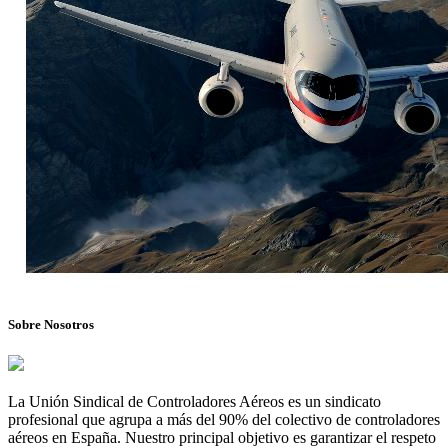
Sobre Nosotros
La Unión Sindical de Controladores Aéreos es un sindicato
profesional que agrupa a más del 90% del colectivo de controladores
aéreos en España. Nuestro principal objetivo es garantizar el respeto