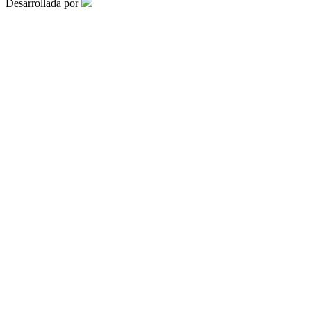
Desarrollada por