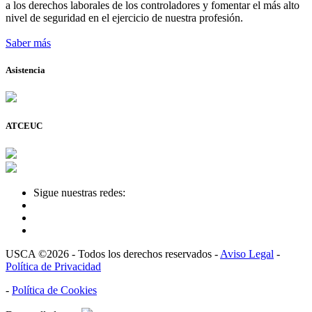
a los derechos laborales de los controladores y fomentar el más alto
nivel de seguridad en el ejercicio de nuestra profesión.
Saber más
Asistencia
ATCEUC
Sigue nuestras redes:
USCA ©2026 - Todos los derechos reservados -
Aviso Legal
-
Política de Privacidad
-
Política de Cookies