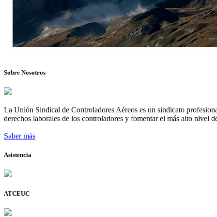
Sobre Nosotros
La Unión Sindical de Controladores Aéreos es un sindicato profesional
derechos laborales de los controladores y fomentar el más alto nivel de
Saber más
Asistencia
ATCEUC