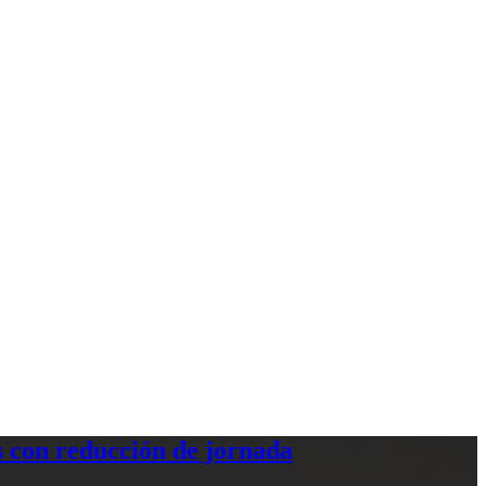
 con reducción de jornada