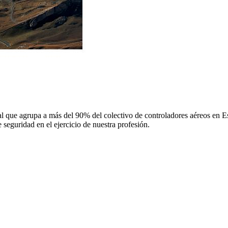
 que agrupa a más del 90% del colectivo de controladores aéreos en Espa
 seguridad en el ejercicio de nuestra profesión.