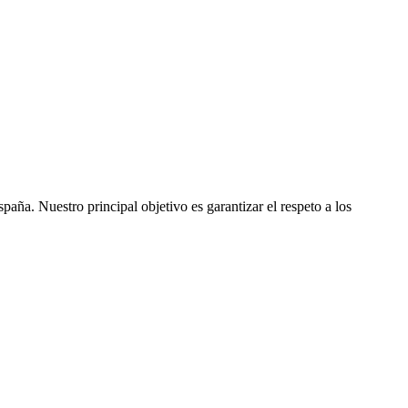
ña. Nuestro principal objetivo es garantizar el respeto a los