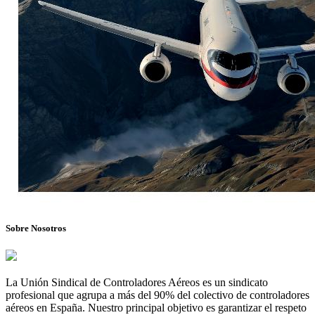
Sobre Nosotros
La Unión Sindical de Controladores Aéreos es un sindicato
profesional que agrupa a más del 90% del colectivo de controladores
aéreos en España. Nuestro principal objetivo es garantizar el respeto