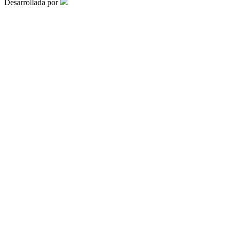
Desarrollada por