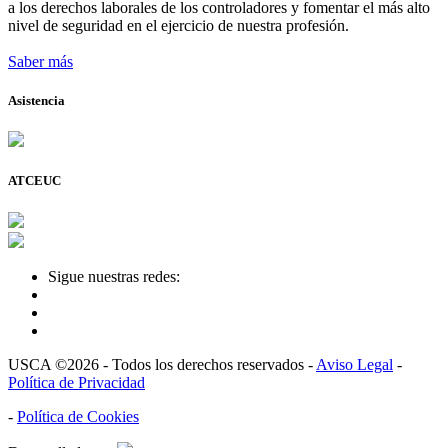
a los derechos laborales de los controladores y fomentar el más alto
nivel de seguridad en el ejercicio de nuestra profesión.
Saber más
Asistencia
ATCEUC
Sigue nuestras redes:
USCA ©2026 - Todos los derechos reservados -
Aviso Legal
-
Política de Privacidad
-
Política de Cookies