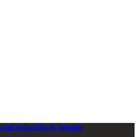
 con reducción de jornada