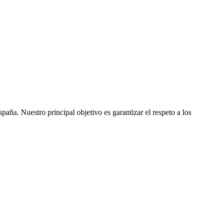
ña. Nuestro principal objetivo es garantizar el respeto a los