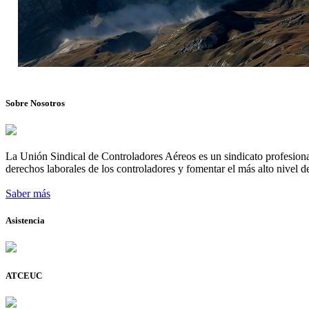
Sobre Nosotros
La Unión Sindical de Controladores Aéreos es un sindicato profesional
derechos laborales de los controladores y fomentar el más alto nivel de
Saber más
Asistencia
ATCEUC