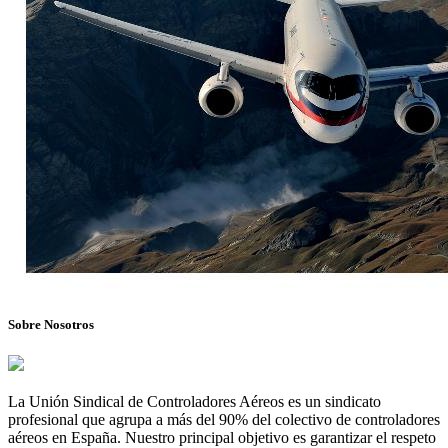
Sobre Nosotros
La Unión Sindical de Controladores Aéreos es un sindicato
profesional que agrupa a más del 90% del colectivo de controladores
aéreos en España. Nuestro principal objetivo es garantizar el respeto