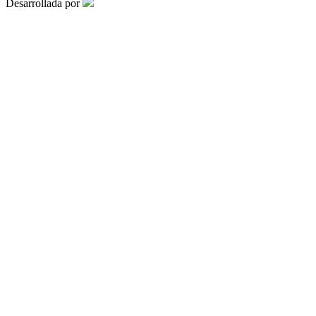
Desarrollada por