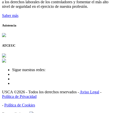
a los derechos laborales de los controladores y fomentar el más alto
nivel de seguridad en el ejercicio de nuestra profesión.
Saber más
Asistencia
ATCEUC
Sigue nuestras redes:
USCA ©2026 - Todos los derechos reservados -
Aviso Legal
-
Política de Privacidad
-
Política de Cookies