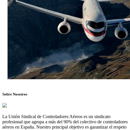
Sobre Nosotros
La Unión Sindical de Controladores Aéreos es un sindicato
profesional que agrupa a más del 90% del colectivo de controladores
aéreos en España. Nuestro principal objetivo es garantizar el respeto