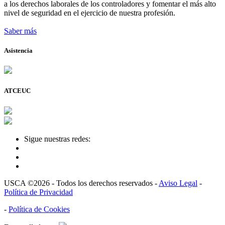
a los derechos laborales de los controladores y fomentar el más alto
nivel de seguridad en el ejercicio de nuestra profesión.
Saber más
Asistencia
ATCEUC
Sigue nuestras redes:
USCA ©2026 - Todos los derechos reservados -
Aviso Legal
-
Política de Privacidad
-
Política de Cookies