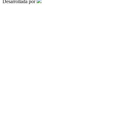
Desarrollada por