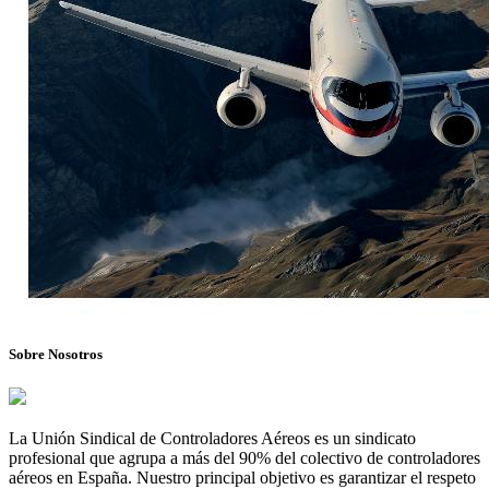
Sobre Nosotros
La Unión Sindical de Controladores Aéreos es un sindicato
profesional que agrupa a más del 90% del colectivo de controladores
aéreos en España. Nuestro principal objetivo es garantizar el respeto