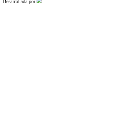
Desarrollada por