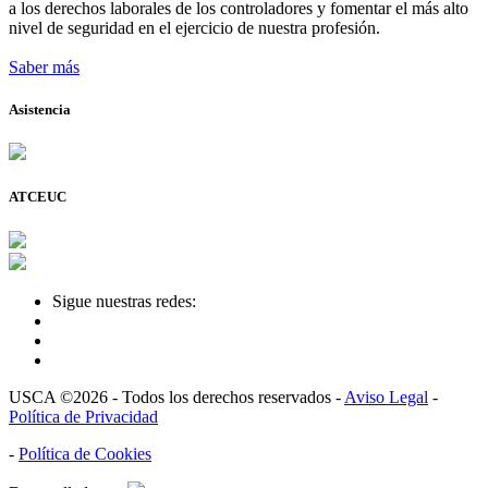
a los derechos laborales de los controladores y fomentar el más alto
nivel de seguridad en el ejercicio de nuestra profesión.
Saber más
Asistencia
ATCEUC
Sigue nuestras redes:
USCA ©2026 - Todos los derechos reservados -
Aviso Legal
-
Política de Privacidad
-
Política de Cookies