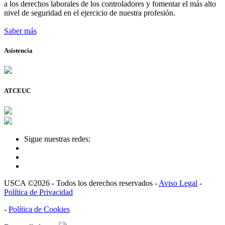
a los derechos laborales de los controladores y fomentar el más alto
nivel de seguridad en el ejercicio de nuestra profesión.
Saber más
Asistencia
ATCEUC
Sigue nuestras redes:
USCA ©2026 - Todos los derechos reservados -
Aviso Legal
-
Política de Privacidad
-
Política de Cookies