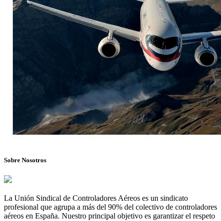
Sobre Nosotros
La Unión Sindical de Controladores Aéreos es un sindicato
profesional que agrupa a más del 90% del colectivo de controladores
aéreos en España. Nuestro principal objetivo es garantizar el respeto