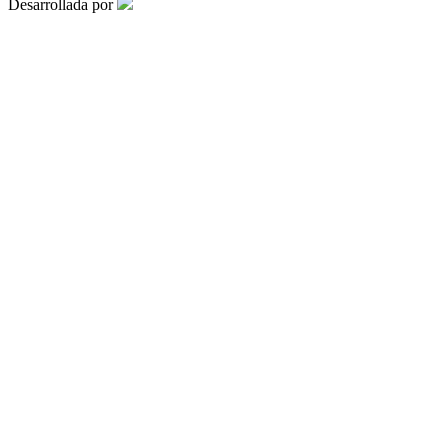
Desarrollada por