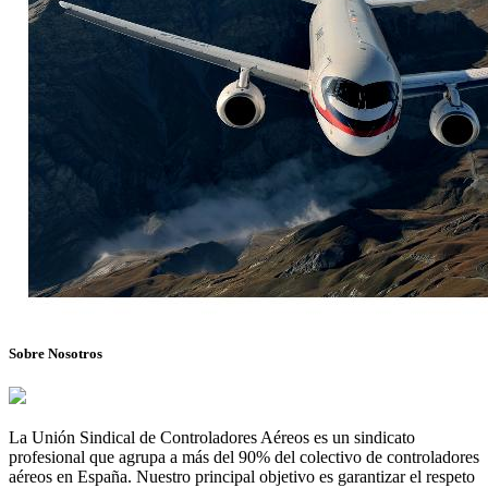
Sobre Nosotros
La Unión Sindical de Controladores Aéreos es un sindicato
profesional que agrupa a más del 90% del colectivo de controladores
aéreos en España. Nuestro principal objetivo es garantizar el respeto