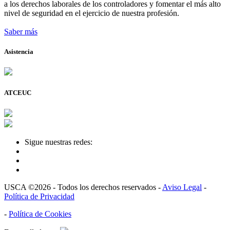
a los derechos laborales de los controladores y fomentar el más alto
nivel de seguridad en el ejercicio de nuestra profesión.
Saber más
Asistencia
ATCEUC
Sigue nuestras redes:
USCA ©2026 - Todos los derechos reservados -
Aviso Legal
-
Política de Privacidad
-
Política de Cookies