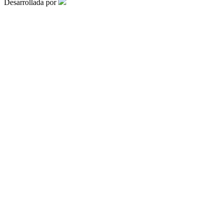
Desarrollada por