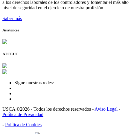
a los derechos laborales de los controladores y fomentar el más alto
nivel de seguridad en el ejercicio de nuestra profesión.
Saber más
Asistencia
ATCEUC
Sigue nuestras redes:
USCA ©2026 - Todos los derechos reservados -
Aviso Legal
-
Política de Privacidad
-
Política de Cookies