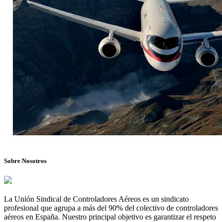
Sobre Nosotros
La Unión Sindical de Controladores Aéreos es un sindicato
profesional que agrupa a más del 90% del colectivo de controladores
aéreos en España. Nuestro principal objetivo es garantizar el respeto