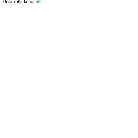
Desarrollada por