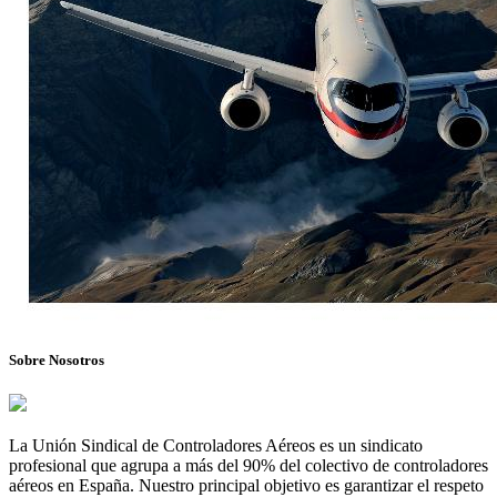
Sobre Nosotros
La Unión Sindical de Controladores Aéreos es un sindicato
profesional que agrupa a más del 90% del colectivo de controladores
aéreos en España. Nuestro principal objetivo es garantizar el respeto