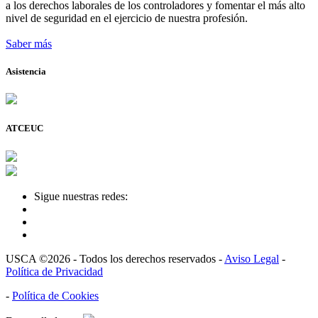
a los derechos laborales de los controladores y fomentar el más alto
nivel de seguridad en el ejercicio de nuestra profesión.
Saber más
Asistencia
ATCEUC
Sigue nuestras redes:
USCA ©2026 - Todos los derechos reservados -
Aviso Legal
-
Política de Privacidad
-
Política de Cookies