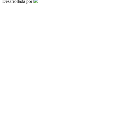
Desarrollada por