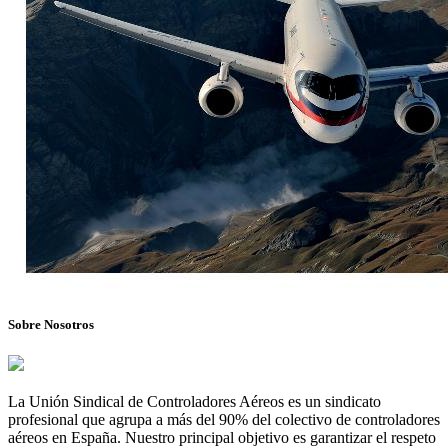
Sobre Nosotros
La Unión Sindical de Controladores Aéreos es un sindicato
profesional que agrupa a más del 90% del colectivo de controladores
aéreos en España. Nuestro principal objetivo es garantizar el respeto