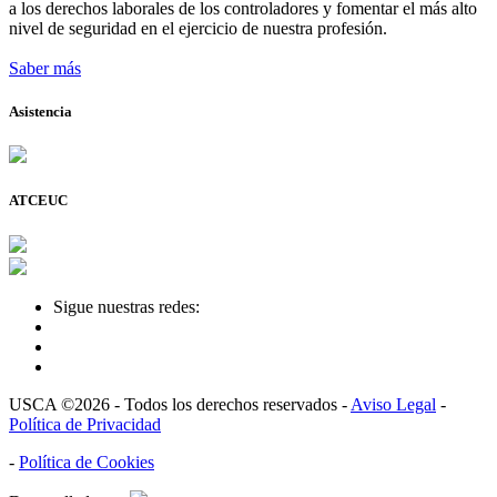
a los derechos laborales de los controladores y fomentar el más alto
nivel de seguridad en el ejercicio de nuestra profesión.
Saber más
Asistencia
ATCEUC
Sigue nuestras redes:
USCA ©2026 - Todos los derechos reservados -
Aviso Legal
-
Política de Privacidad
-
Política de Cookies