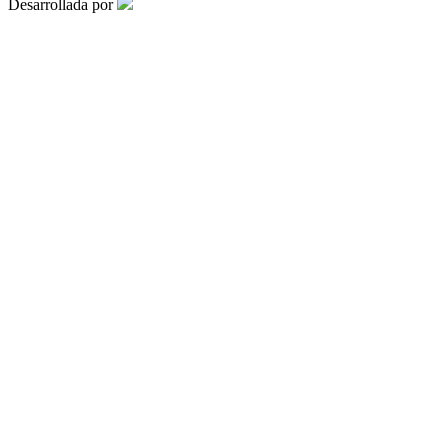
Desarrollada por