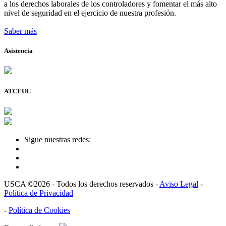
a los derechos laborales de los controladores y fomentar el más alto
nivel de seguridad en el ejercicio de nuestra profesión.
Saber más
Asistencia
ATCEUC
Sigue nuestras redes:
USCA ©2026 - Todos los derechos reservados -
Aviso Legal
-
Política de Privacidad
-
Política de Cookies