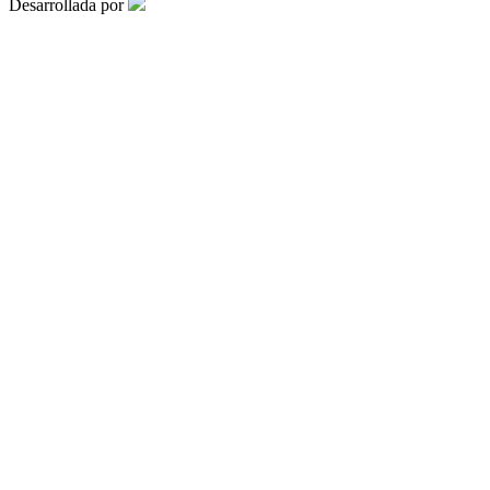
Desarrollada por