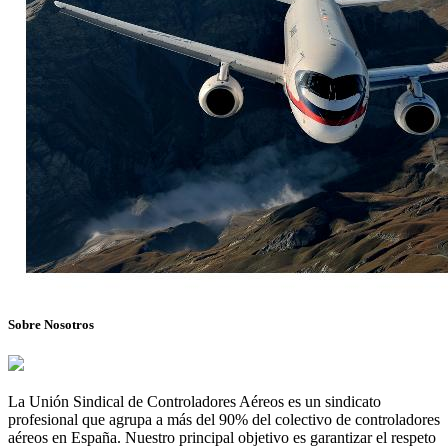
Sobre Nosotros
La Unión Sindical de Controladores Aéreos es un sindicato
profesional que agrupa a más del 90% del colectivo de controladores
aéreos en España. Nuestro principal objetivo es garantizar el respeto