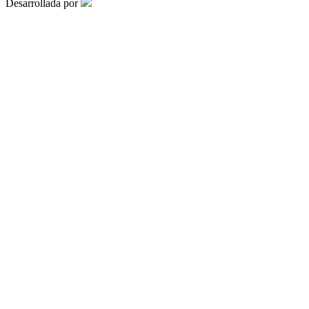
Desarrollada por