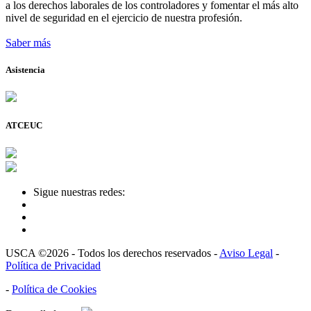
a los derechos laborales de los controladores y fomentar el más alto
nivel de seguridad en el ejercicio de nuestra profesión.
Saber más
Asistencia
ATCEUC
Sigue nuestras redes:
USCA ©2026 - Todos los derechos reservados -
Aviso Legal
-
Política de Privacidad
-
Política de Cookies