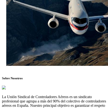
Sobre Nosotros
La Unión Sindical de Controladores Aéreos es un sindicato
profesional que agrupa a más del 90% del colectivo de controladores
aéreos en España. Nuestro principal objetivo es garantizar el respeto